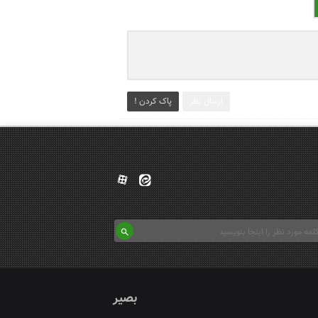
ارسال نظر
پاک کردن !
بصیر