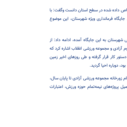
تصاص داده شده در سطح استان دانست وگفت: با
جایگاه فرمانداری ویژه شهرستان، این موضوع
شهرستان به این جایگاه آمده، ادامه داد: از
وم آزادی و مجموعه ورزشی انقلاب اشاره کرد که
ستور کار قرار گرفته و طی روزهای اخیر زمین
 زورخانه مجموعه ورزشی آزادی تا پایان سال،
ل پروژه‌های نیمه‌تمام حوزه ورزش، اعتبارات