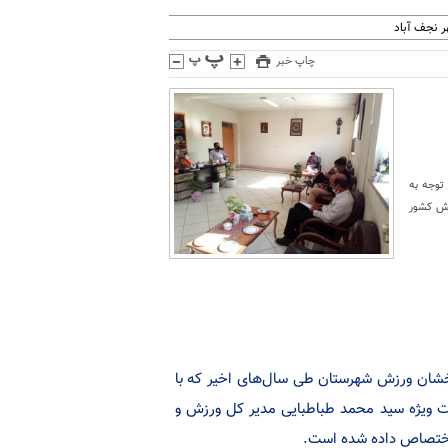
 نجف آباد
چاپ خبر
ا توجه به
زش کشور
رخشان ورزش شهرستان طی سال‌های اخیر که با
ایت ویژه سید محمد طباطبایی مدیر کل ورزش و
 اختصاص داده شده است.