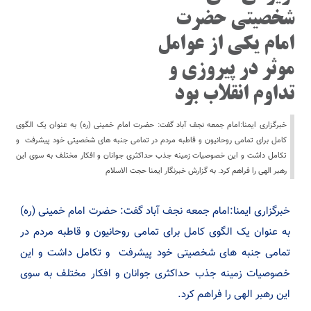
شخصیتی حضرت
امام یکی از عوامل
موثر در پیروزی و
تداوم انقلاب بود
خبرگزاری ایمنا:امام جمعه نجف آباد گفت: حضرت امام خمینی (ره) به عنوان یک الگوی
کامل برای تمامی روحانیون و قاطبه مردم در تمامی جنبه های شخصیتی خود پیشرفت و
تکامل داشت و این خصوصیات زمینه جذب حداکثری جوانان و افکار مختلف به سوی این
رهبر الهی را فراهم کرد. به گزارش خبرنگار ایمنا حجت الاسلام
خبرگزاری ایمنا:امام جمعه نجف آباد گفت: حضرت امام خمینی (ره)
به عنوان یک الگوی کامل برای تمامی روحانیون و قاطبه مردم در
تمامی جنبه های شخصیتی خود پیشرفت و تکامل داشت و این
خصوصیات زمینه جذب حداکثری جوانان و افکار مختلف به سوی
این رهبر الهی را فراهم کرد.