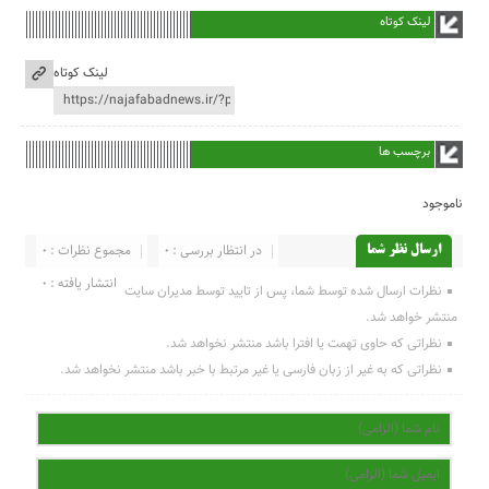
لینک کوتاه
لینک کوتاه
برچسب ها
ناموجود
در انتظار بررسی : 0
مجموع نظرات : 0
ارسال نظر شما
انتشار یافته : 0
نظرات ارسال شده توسط شما، پس از تایید توسط مدیران سایت
منتشر خواهد شد.
نظراتی که حاوی تهمت یا افترا باشد منتشر نخواهد شد.
نظراتی که به غیر از زبان فارسی یا غیر مرتبط با خبر باشد منتشر نخواهد شد.