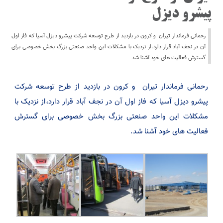
پیشرو دیزل
رحمانی فرماندار تیران و کرون در بازدید از طرح توسعه شرکت پیشرو دیزل آسیا که فاز اول
آن در نجف آباد قرار دارد،از نزدیک با مشکلات این واحد صنعتی بزرگ بخش خصوصی برای
گسترش فعالیت های خود آشنا شد.
رحمانی فرماندار تیران و کرون در بازدید از طرح توسعه شرکت
پیشرو دیزل آسیا که فاز اول آن در نجف آباد قرار دارد،از نزدیک با
مشکلات این واحد صنعتی بزرگ بخش خصوصی برای گسترش
فعالیت های خود آشنا شد.