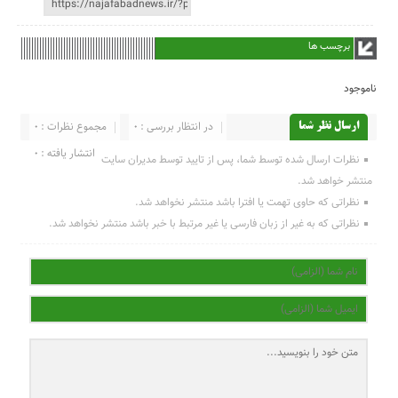
برچسب ها
ناموجود
در انتظار بررسی : 0
مجموع نظرات : 0
ارسال نظر شما
انتشار یافته : 0
نظرات ارسال شده توسط شما، پس از تایید توسط مدیران سایت
منتشر خواهد شد.
نظراتی که حاوی تهمت یا افترا باشد منتشر نخواهد شد.
نظراتی که به غیر از زبان فارسی یا غیر مرتبط با خبر باشد منتشر نخواهد شد.