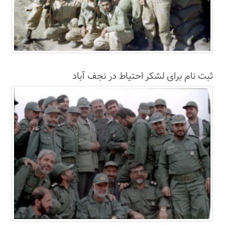
ثبت نام برای لشکر احتیاط در نجف آباد