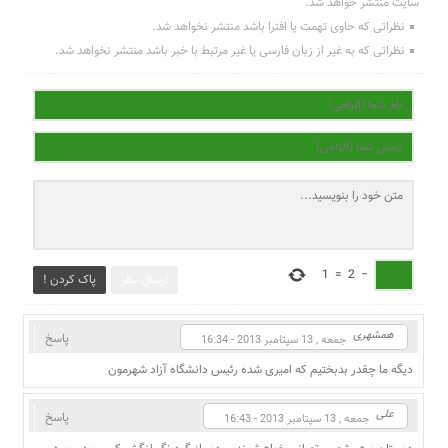
سایت منتشر خواهد شد.
نظراتی که حاوی تهمت یا افترا باشد منتشر نخواهد شد.
نظراتی که به غیر از زبان فارسی یا غیر مرتبط با خبر باشد منتشر نخواهد شد.
1
=
2
−
ارسال نظر
پاک کردن !
همشهری
پاسخ
جمعه , 13 سپتامبر 2013 - 16:34
دیگه ما چقدر بدبختیم که امیری شده رئیس دانشگاه آزاد شهرمون
علی
پاسخ
جمعه , 13 سپتامبر 2013 - 16:43