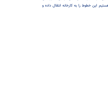
ستیم این خطوط را به کارخانه انتقال داده و