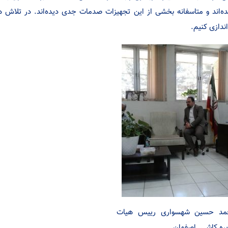
ده‌اند و متاسفانه بخشی از این تجهیزات صدمات جدی دیده‌اند. در تلاش ه
‌اندازی کنیم.
مد حسین شهسواری رییس هیات
ره کاشی. اصفهان