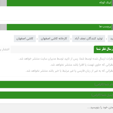
لینک کوتاه
برچسب ها
ید
،
تولید کنندگان نجف آباد
،
کارخانه کاشی اصفهان
،
کاشی اصفهان
انتشار یاف
رسال نظر شما
ظرات ارسال شده توسط شما، پس از تایید توسط مدیران سایت منتشر خواهد شد.
ظراتی که حاوی تهمت یا افترا باشد منتشر نخواهد شد.
ظراتی که به غیر از زبان فارسی یا غیر مرتبط با خبر باشد منتشر نخواهد شد.