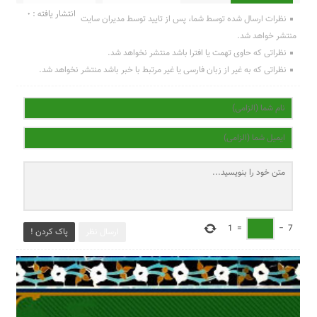
انتشار یافته : 0
نظرات ارسال شده توسط شما، پس از تایید توسط مدیران سایت
منتشر خواهد شد.
نظراتی که حاوی تهمت یا افترا باشد منتشر نخواهد شد.
نظراتی که به غیر از زبان فارسی یا غیر مرتبط با خبر باشد منتشر نخواهد شد.
1
=
−
7
ارسال نظر
پاک کردن !