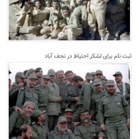
ثبت نام برای لشکر احتیاط در نجف آباد