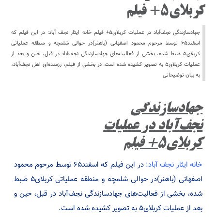
کربلای۵+ فیلم
جهادسازندگی نجف‌آباد در عملیات کربلای۵+ فیلم خانه ایثار نجف آباد: در این فیلم که
اسفند۶۵ توسط مرحوم محمود اصفهانی (باهنر)در حوالی شلمچه و منطقه عملیاتی
کربلای۵ ضبط شده، بخشی از فعالیت‌های جهاد‌سازندگی نجف‌آباد در قبل، حین و بعد از
عملیات کربلای۵ به تصویر کشیده شده است. در بخشی از فیلم، رزمنده‌ای اهل نجف‌آباد،
به بیان توضیحاتی
جهادسازندگی
نجف‌آباد در عملیات
کربلای۵+ فیلم
خانه ایثار نجف آباد
: در این فیلم که اسفند۶۵ توسط مرحوم محمود
اصفهانی (باهنر)در حوالی شلمچه و منطقه عملیاتی کربلای۵ ضبط
شده، بخشی از فعالیت‌های جهاد‌سازندگی نجف‌آباد در قبل، حین و
بعد از عملیات کربلای۵ به تصویر کشیده شده است.