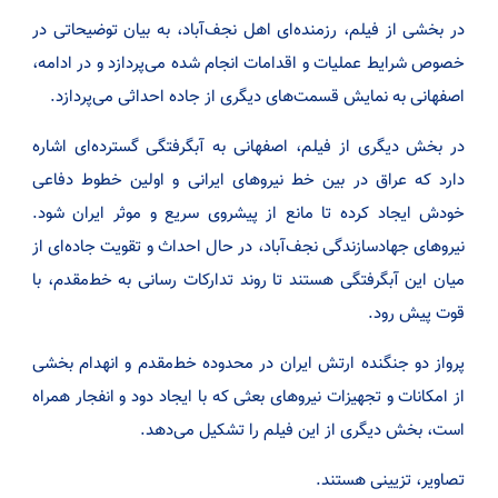
در بخشی از فیلم، رزمنده‌ای اهل نجف‌آباد، به بیان توضیحاتی در
خصوص شرایط عملیات و اقدامات انجام شده می‌پردازد و در ادامه،
اصفهانی به نمایش قسمت‌های دیگری از جاده احداثی می‌پردازد.
در بخش دیگری از فیلم، اصفهانی به آبگرفتگی گسترده‌ای اشاره
دارد که عراق در بین خط نیروهای ایرانی و اولین خطوط دفاعی
خودش ایجاد کرده تا مانع از پیشروی سریع و موثر ایران شود.
نیروهای جهادسازندگی نجف‌آباد، در حال احداث و تقویت جاده‌ای از
میان این آبگرفتگی هستند تا روند تدارکات رسانی به خط‌مقدم، با
قوت پیش رود.
پرواز دو جنگنده ارتش ایران در محدوده خط‌مقدم و انهدام بخشی
از امکانات و تجهیزات نیروهای بعثی که با ایجاد دود و انفجار همراه
است، بخش دیگری از این فیلم را تشکیل می‌دهد.
تصاویر، تزیینی هستند.