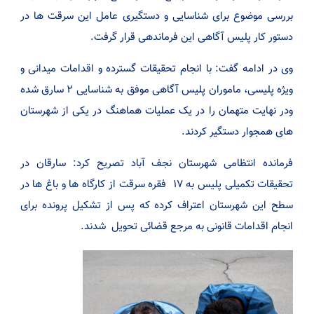
بررسی موضوع برای شناسایی و دستگیری عامل این سرقت ها در
دستور کار پلیس آگاهی این فرماندهی قرار گرفت.
وی در ادامه گفت: با انجام تحقیقات گسترده و اقدامات میدانی و
ویژه پلیسی، ماموران پلیس آگاهی موفق به شناسایی ۲ سارق شده
ودر نهایت متهمان را در یک عملیات هماهنگ در یکی از شهرستان
های همجوار دستگیر کردند.
فرمانده انتظامی شهرستان نجف آباد تصریح کرد: سارقان در
تحقیقات تکمیلی پلیس به ۱۷ فقره سرقت از کارگاه ها و باغ ها در
سطح این شهرستان اعتراف کرده که پس از تشکیل پرونده برای
انجام اقدامات قانونی به مرجع قضائی تحویل شدند.