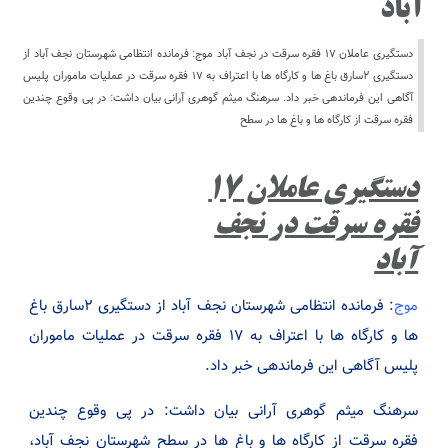
آباد
دستگیری عاملان ۱۷ فقره سرقت در نجف آباد موج: فرمانده انتظامی شهرستان نجف آباد از
دستگیری ۲سارق باغ ها و کارگاه ها با اعتراف به ۱۷ فقره سرقت در عملیات ماموران پلیس
آگاهی این فرماندهی خبر داد. سرهنگ میثم گوهری آرانی بیان داشت: در پی وقوع چندین
فقره سرقت از کارگاه ها و باغ ها در سطح
دستگیری عاملان ۱۷
فقره سرقت در نجف
آباد
موج
: فرمانده انتظامی شهرستان نجف آباد از دستگیری ۲سارق باغ
ها و کارگاه ها با اعتراف به ۱۷ فقره سرقت در عملیات ماموران
پلیس آگاهی این فرماندهی خبر داد.
سرهنگ میثم گوهری آرانی بیان داشت: در پی وقوع چندین
فقره سرقت از کارگاه ها و باغ ها در سطح شهرستان نجف آباد،