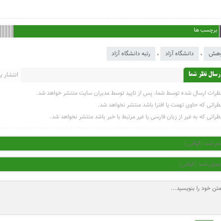
برچسب ها
وهش
،
دانشگاه آزاد
،
رتبه دانشگاه آزاد
انتشار یاف
رسال نظر شما
ظرات ارسال شده توسط شما، پس از تایید توسط مدیران سایت منتشر خواهد شد.
ظراتی که حاوی تهمت یا افترا باشد منتشر نخواهد شد.
ظراتی که به غیر از زبان فارسی یا غیر مرتبط با خبر باشد منتشر نخواهد شد.