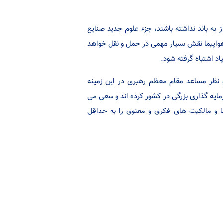
به باند نداشته باشند، جزء علوم جدید صنایع
 هواپیما نقش بسیار مهمی در حمل و نقل خواهد
اد اشتباه گرفته شود.
 و نظر مساعد مقام معظم رهبری در این زمینه
یه گذاری بزرگی در کشور کرده اند و سعی می
 و مالکیت های فکری و معنوی را به حداقل