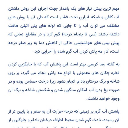
مهم ترین پیش نیاز های یک باغدار جهت اجرای این روش داشتن
آب کافی و شبکه آبیاری تحت فشار است که طی آن با روش های
مختلف می توان آب را تا جایی که لوله های پلی اتیلن طاقت
داشته باشند (سی تا پنجاه درجه) گرم کرد و در مقاطع زمانی که
پیش بینی های هواشناسی حاکی از کاهش دما به زیر صفر درجه
است، کار مه پاش کردن آب گرم شده را اجرایی کرد.
به گفته رضا کریمی بهتر است این پاشش آب که با جایگزین کردن
قطره چکان های معمولی با انواع مه پاش انجام می گیرد، بر روی
شاخه و برگ درختان بادام انجام نشود زیرا درخت حساس بوده و در
صورت یخ زدن آب امکان سنگین شدن و شکستن شاخه و برگ آن
وجود خواهد داشت.
پاشش آب گرم بر زمینی که درجه حرارت آن به صفر و یا پایین تر از
آن رسیده، باعث گرم شدن محیط اطراف درختان بادام و جلوگیری از