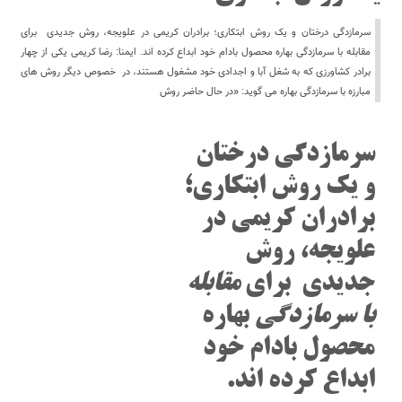
سرمازدگی درختان و یک روش ابتکاری؛ برادران کریمی در علویجه، روش جدیدی برای
مقابله با سرمازدگی بهاره محصول بادام خود ابداع کرده اند. ایمنا: رضا کریمی یکی از چهار
برادر کشاورزی که به شغل آبا و اجدادی خود مشغول هستند، در خصوص دیگر روش های
مبارزه با سرمازدگی بهاره می گوید: «در حال حاضر روش
سرمازدگی
درختان
و یک روش ابتکاری؛
برادران کریمی در
علویجه، روش
جدیدی برای
مقابله
با سرمازدگی
بهاره
محصول بادام خود
ابداع کرده اند.