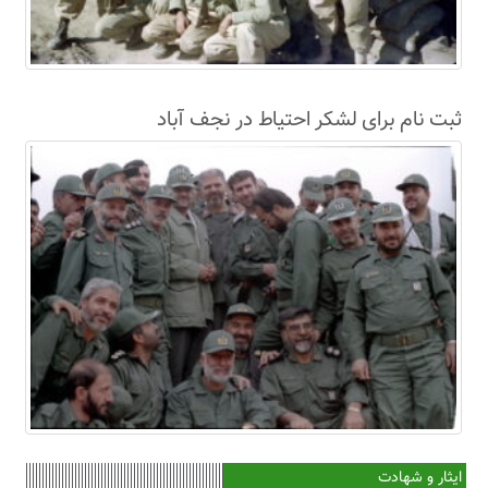
ثبت نام برای لشکر احتیاط در نجف آباد
ایثار و شهادت