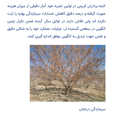
البته برادران کریمی در اولین تجربه خود آمار دقیقی از میزان هزینه
صورت گرفته و درصد دقیق کاهش خسارات سرمازدگی بهاره را ثبت
نکرده اند ولی تلاش دارند در اوایل سال آینده ضمن تکرار چنین
الگویی در سطحی گسترده تر، جزئیات عملکرد خود را به شکلی دقیق
و علمی جهت تبدیل به الگویی موفق اندازه گیری کنند.
سرمازدگی درختان