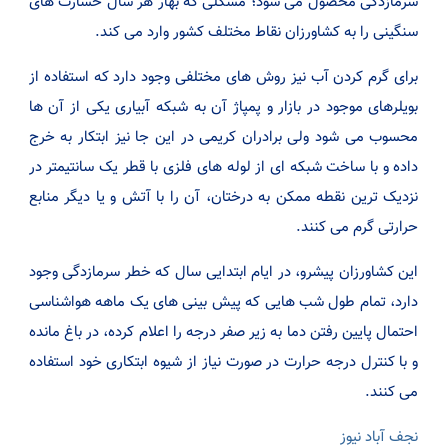
سرمازدگی محصول می شود؛ مشکلی که بهار هر سال خسارت های
سنگینی را به کشاورزان نقاط مختلف کشور وارد می کند.
برای گرم کردن آب نیز روش های مختلفی وجود دارد که استفاده از
بویلرهای موجود در بازار و پمپاژ آن به شبکه آبیاری یکی از آن ها
محسوب می شود ولی برادران کریمی در این جا نیز ابتکار به خرج
داده و با ساخت شبکه ای از لوله های فلزی با قطر یک سانتیمتر در
نزدیک ترین نقطه ممکن به درختان، آن را با آتش و یا دیگر منابع
حرارتی گرم می کنند.
این کشاورزان پیشرو، در ایام ابتدایی سال که خطر سرمازدگی وجود
دارد، تمام طول شب هایی که پیش بینی های یک ماهه هواشناسی
احتمال پایین رفتن دما به زیر صفر درجه را اعلام کرده، در باغ مانده
و با کنترل درجه حرارت در صورت نیاز از شیوه ابتکاری خود استفاده
می کنند.
نجف آباد نیوز