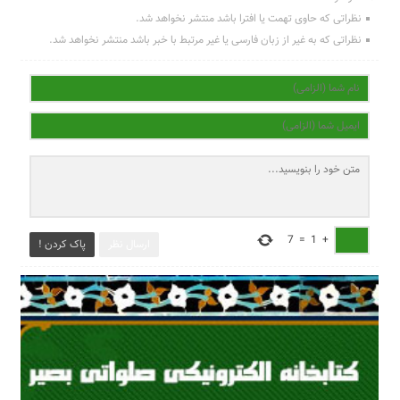
نظراتی که حاوی تهمت یا افترا باشد منتشر نخواهد شد.
نظراتی که به غیر از زبان فارسی یا غیر مرتبط با خبر باشد منتشر نخواهد شد.
7
=
1
+
ارسال نظر
پاک کردن !