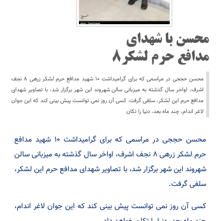
محسن با شهدای
مدافع حرم لشکر۸
محسن حججی در مراسمی که برای گرامیداشت ۱۰ شهید مدافع حرم لشکر زرهی ۸ نجف
اشرف، اواخر سال گذشته به میزبانی سالن شهروند این شهر برگزار شد، با تصاویر شهدای
مدافع حرم این لشکر، سلفی گرفت. کسی آن روز نمی توانست پیش بینی کند که این جوان
لاغر اندام، چند ماه بعد، دنیا را تکان
محسن حججی در مراسمی که برای گرامیداشت ۱۰ شهید مدافع
حرم لشکر زرهی ۸ نجف اشرف، اواخر سال گذشته به میزبانی سالن
شهروند این شهر برگزار شد، با تصاویر شهدای مدافع حرم این لشکر،
سلفی گرفت.
کسی آن روز نمی توانست پیش بینی کند که این جوان لاغر اندام،