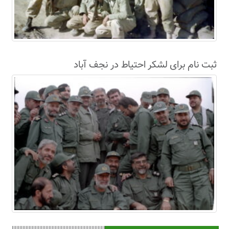
ثبت نام برای لشکر احتیاط در نجف آباد