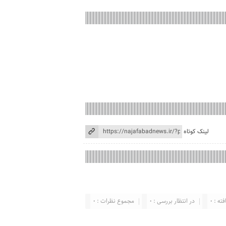
لینک کوتاه
ته : 0
در انتظار بررسی : 0
مجموع نظرات : 0