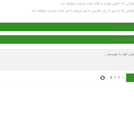
ظراتی که حاوی تهمت یا افترا باشد منتشر نخواهد شد.
ظراتی که به غیر از زبان فارسی یا غیر مرتبط با خبر باشد منتشر نخواهد شد.
6
=
1
−