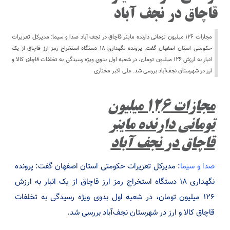
قاچاق در نجف آباد
مجازات ۱۲۶ میلیون تومانی دارنده ماینر قاچاق در نجف آباد صدا و سیما: مدیرکل تعزیرات
حکومتی استان اصفهان گفت: پرونده نگهداری ۱۸ دستگاه استخراج رمز ارز قاچاق از یک
انبار به ارزش ۱۲۶ میلیون تومان، در شعبه اول بدوی ویژه رسیدگی به تخلفات قاچاق کالا و
ارز در شهرستان نجف‌آباد بررسی شد. علی اکبر مختاری
مجازات ۱۲۶ میلیون
تومانی دارنده ماینر
قاچاق در نجف آباد
صدا و سیما
: مدیرکل تعزیرات حکومتی استان اصفهان گفت: پرونده
نگهداری ۱۸ دستگاه استخراج رمز ارز قاچاق از یک انبار به ارزش
۱۲۶ میلیون تومان، در شعبه اول بدوی ویژه رسیدگی به تخلفات
قاچاق کالا و ارز در شهرستان نجف‌آباد بررسی شد.