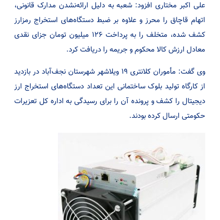
علی اکبر مختاری افزود: شعبه به دلیل ارائه‌نشدن مدارک قانونی،
اتهام قاچاق را محرز و علاوه بر ضبط دستگاه‌های استخراج رمزارز
کشف شده، متخلف را به پرداخت ۱۲۶ میلیون تومان جزای نقدی
معادل ارزش کالا محکوم و جریمه را دریافت کرد.
وی گفت: مأموران کلانتری ۱۹ ویلاشهر شهرستان نجف‌آباد در بازدید
از کارگاه تولید بلوک ساختمانی این تعداد دستگاه‌های استخراج ارز
دیجیتال را کشف و پرونده آن را برای رسیدگی به اداره کل تعزیرات
حکومتی ارسال کرده بودند.