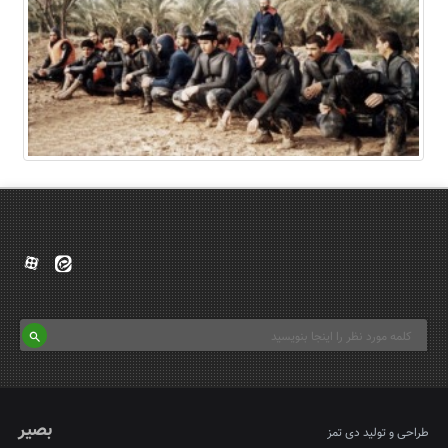
بصیر
طراحی و تولید
دی تمز