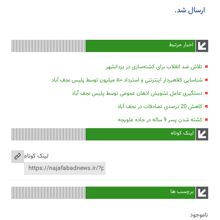
ارسال شد.
اخبار مرتبط
تلاش ضد انقلاب برای کشته‌سازی در یزدانشهر
شناسایی کلاهبردار اینترنتی و استرداد ۵۰ میلیون توسط پلیس نجف آباد
دستگیری عامل تشویش اذهان عمومی توسط پلیس نجف آباد
کاهش 20 درصدی تصادفات در نجف آباد
کشته شدن پسر 9 ساله در جاده علویجه
لینک کوتاه
لینک کوتاه
برچسب ها
ناموجود