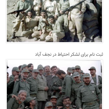
ثبت نام برای لشکر احتیاط در نجف آباد