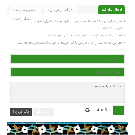
در انتظار بررسی : 0
مجموع نظرات : 0
ارسال نظر شما
انتشار یافته : 0
نظرات ارسال شده توسط شما، پس از تایید توسط مدیران سایت
منتشر خواهد شد.
نظراتی که حاوی تهمت یا افترا باشد منتشر نخواهد شد.
نظراتی که به غیر از زبان فارسی یا غیر مرتبط با خبر باشد منتشر نخواهد شد.
14
=
5
+
ارسال نظر
پاک کردن !