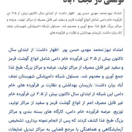
گوشتی در نجف آباد
امتداد نیوز:محمد مهدی حسن پور اظهار داشت: از ابتدای سال تاکنون بیش از ۲.۵ تن
فرآورده خام دامی شامل انواع گوشت قرمز و سفید غیر قابل مصرف از مراکز تولید، عرضه و
مراکز بزرگ طبخ غذا جمع آوری و معدوم شد. مسئول شبکه دامپزشکی شهرستان نجف
آباد بیان داشت: بازرسان بهداشتی و نظارت بر فرآورده های
امتداد نیوز:محمد مهدی حسن پور اظهار داشت: از ابتدای سال
تاکنون بیش از ۲.۵ تن فرآورده خام دامی شامل انواع گوشت قرمز
و سفید غیر قابل مصرف از مراکز تولید، عرضه و مراکز بزرگ طبخ غذا
جمع آوری و معدوم شد. مسئول شبکه دامپزشکی شهرستان نجف
آباد بیان داشت: بازرسان بهداشتی و نظارت بر فرآورده های خام
دامی این شبکه از ابتدای سال تاکنون بیش از ۲.۵ تن فرآورده خام
غیر قابل مصرف اعم از انواع گوشت قرمز و سفید از مراکز تولید،
توزیع، عرضه فرآورده خام دامی، کارگاه های بسته بندی و مراکز
بزرگ طبخ غذا کشف کردند که پس از انجام نمونه برداری، تشخیص
آزمایشگاهی و هماهنگی با مرجع قضایی به مراکز تبدیل ضایعات