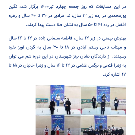
در این مسابقات که روز جمعه چهارم تیر۱۴۰۰ برگزار شد، نگین
پورمحمدی در رده زیر ۱۲ سال، ندا مرادی در ۳۰ تا ۴۰ سال و زهره
افضل در رده ۴۱ تا ۵۰ سال به نشان طلا دست پیدا کردند.
بهنوش بهمنی در زیر ۱۲ سال، فاطمه سلمانی زاده در ۱۲ تا ۱۴ سال
و مهتاب تاجی رستم آبادی در ۱۸ تا ۳۰ سال به گردن آویز نقره
رسیدند. از دارندگان نشان برنز شهرستان در این دوره هم می توان
به زهرا فتحی و نرگس غلامی در ۱۲ تا ۱۴ سال و زهرا خانیان در ۱۵ تا
۱۷ اشاره کرد.