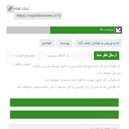
لینک کوتاه
برچسب ها
اداره ورزش و جوانان نجف آباد
،
پومسه
،
تکواندو
در انتظار بررسی : 0
مجموع نظرات : 0
ارسال نظر شما
انتشار یافته : 0
نظرات ارسال شده توسط شما، پس از تایید توسط مدیران سایت
منتشر خواهد شد.
نظراتی که حاوی تهمت یا افترا باشد منتشر نخواهد شد.
نظراتی که به غیر از زبان فارسی یا غیر مرتبط با خبر باشد منتشر نخواهد شد.