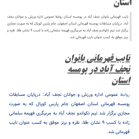
استان
نایب قهرمانی بانوان نجف آباد در پومسه استان روابط عمومی اداره ورزش و جوانان نجف
آباد: درپایان مسابقات پومسه قهرمانی استان اصفهان جام پارس کوپال که به صورت مجازی
برگزار شد تیم تکواندو نجف آباد به مربیگری فهیمه سلمانی زاده با کسب ۹ نشان طلا، نقره و
برنز موفق به کسب عنوان نایب قهرمانی شد.
نایب قهرمانی بانوان
نجف آباد در پومسه
استان
روابط
عمومی اداره ورزش و جوانان نجف آباد: درپایان مسابقات
پومسه قهرمانی استان اصفهان جام پارس کوپال که به صورت
مجازی برگزار شد تیم تکواندو نجف آباد به مربیگری فهیمه سلمانی
زاده با کسب ۹ نشان طلا، نقره و برنز موفق به کسب عنوان نایب
قهرمانی شد.