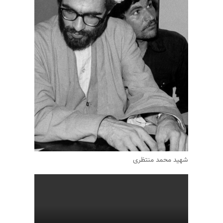
شهید محمد منتظری