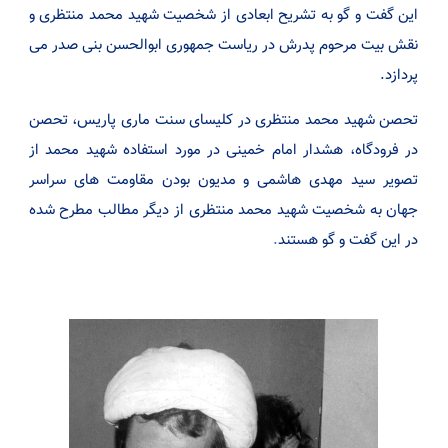
این گفت و گو به تشریح ابعادی از شخصیت شهید محمد منتظری و
نقش بیت مرحوم پدرش در ریاست جمهوری ابوالحسن بنی صدر می
پردازد.
تحصن شهید محمد منتظری در کلیسای سنت ماری پاریس، تحصن
در فرودگاه، هشدار امام خمینی در مورد استفاده شهید محمد از
تصویر سید مهدی هاشمی و مدیون بودن مقاومت های سراسر
جهان به شخصیت شهید محمد منتظری از دیگر مطالب مطرح شده
در این گفت و گو هستند
.