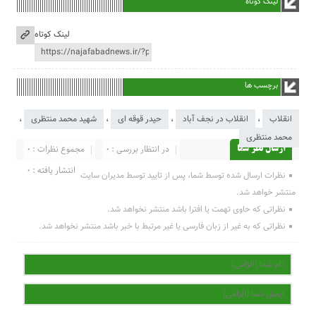
لینک کوتاه
لینک کوتاه
برچسب ها
انقلاب
،
انقلاب در نجف آباد
،
حیدر قوقه ای
،
شهید محمد منتظری
،
محمد منتظری
در انتظار بررسی : 0
مجموع نظرات : 0
ارسال نظر شما
انتشار یافته : 0
نظرات ارسال شده توسط شما، پس از تایید توسط مدیران سایت
منتشر خواهد شد.
نظراتی که حاوی تهمت یا افترا باشد منتشر نخواهد شد.
نظراتی که به غیر از زبان فارسی یا غیر مرتبط با خبر باشد منتشر نخواهد شد.