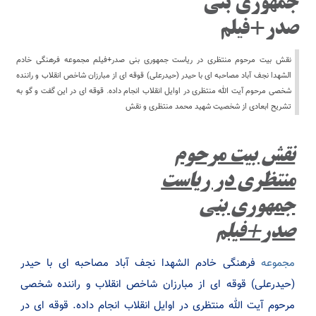
جمهوری بنی
صدر+فیلم
نقش بیت مرحوم منتظری در ریاست جمهوری بنی صدر+فیلم مجموعه فرهنگی خادم
الشهدا نجف آباد مصاحبه ای با حیدر (حیدرعلی) قوقه ای از مبارزان شاخص انقلاب و راننده
شخصی مرحوم آیت الله منتظری در اوایل انقلاب انجام داده. قوقه ای در این گفت و گو به
تشریح ابعادی از شخصیت شهید محمد منتظری و نقش
نقش بیت مرحوم
منتظری در ریاست
جمهوری بنی
صدر+فیلم
مجموعه
فرهنگی خادم الشهدا نجف آباد مصاحبه ای با حیدر
(حیدرعلی) قوقه ای از مبارزان شاخص انقلاب و راننده شخصی
مرحوم آیت الله منتظری در اوایل انقلاب انجام داده. قوقه ای در