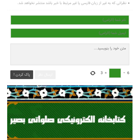
نظراتی که به غیر از زبان فارسی یا غیر مرتبط با خبر باشد منتشر نخواهد شد.
3
=
−
6
ارسال نظر
پاک کردن !