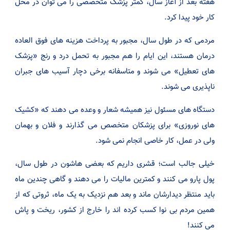
هفته بعد از آغاز سال، کمتر پزشک متخصصی را می توان در محل
کار خود پیدا کرد.
مردمی که در طول سال، مجبور به پرداخت هزینه های فوق العاده
درمان هستند، این ایام را هم مجبور به تحمل درد و رنج «پزشک
های تعطیل» می شوند و متاسفانه برخی دچار آسیب های جبران
ناپذیری می شوند.
دستگاه های مسئول نیز همیشه شعار و وعده می دهند که «کشیک
های نوروزی» برای پزشکان متخصص می گذارند و فلان و بهمان
ولی در عمل، کار خاصی انجام نمی شود.
خیلی جالب است؛ قشری داریم که بعضی هاشون در طول سال،
پول پارو می کنند و کمترین مالیات را می دهند و گاهی چندین ماه
باید منتظر دیدارشان ماند و بعد هم نزدیک به یک ماه، ثروتی که از
همین مردم بی نوا کسب کرده اند را خارج از کشور، ریخت و پاش
می کنند!