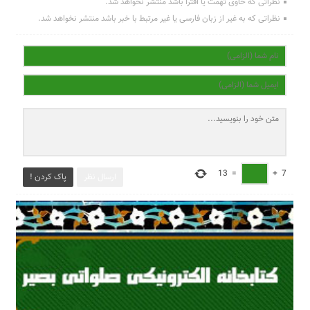
نظراتی که حاوی تهمت یا افترا باشد منتشر نخواهد شد.
نظراتی که به غیر از زبان فارسی یا غیر مرتبط با خبر باشد منتشر نخواهد شد.
13
=
+
7
ارسال نظر
پاک کردن !