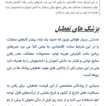
در این شرایط سخت اقتصادی، به نوعی کما می برد، ضررهای زیادی مانند افزایش هزینه
تولید محصولات مختلف، هدر رفتن منابع دولتی و فشار به دانش آموزان و دانشجویان را به
همراه دارد ولی در این میان یکی از چالش
پزشک های تعطیل
تعطیلی
بسیار طولانی نوروز که حدود یک ماه، بیشتر کارهای مملکت
را در این شرایط سخت اقتصادی، به نوعی کما می برد، ضررهای
زیادی مانند افزایش هزینه تولید محصولات مختلف، هدر رفتن
منابع دولتی و فشار به دانش آموزان و دانشجویان را به همراه دارد
ولی در این میان یکی از چالش های مهم، تعطیلی پزشک ها در این
روزها است.
بسیاری از پزشکان متخصص از این فرصت تعطیلی، برای رفتن به
مسافرت های خارج از کشور و خرج بخشی از درآمدهای قابل توجه
خود استفاده می کنند و از چند روز قبل از سال تحویل تا بیش از دو