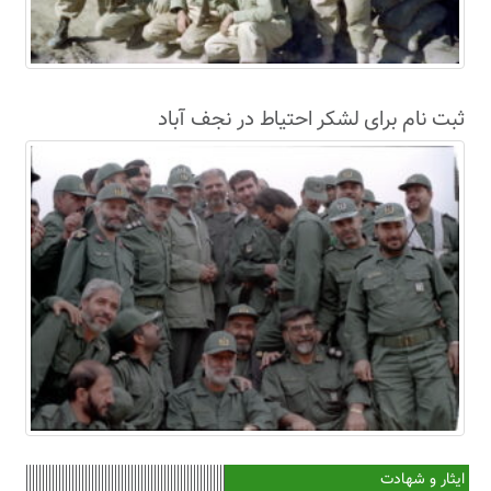
ثبت نام برای لشکر احتیاط در نجف آباد
ایثار و شهادت