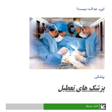
این، عدالت نیست!
پزشکی
پزشک های تعطیل
اخبار مرتبط