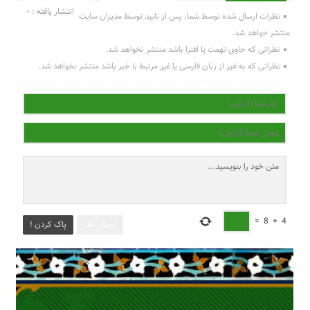
انتشار یافته : 0
نظرات ارسال شده توسط شما، پس از تایید توسط مدیران سایت
منتشر خواهد شد.
نظراتی که حاوی تهمت یا افترا باشد منتشر نخواهد شد.
نظراتی که به غیر از زبان فارسی یا غیر مرتبط با خبر باشد منتشر نخواهد شد.
=
8
+
4
ارسال نظر
پاک کردن !