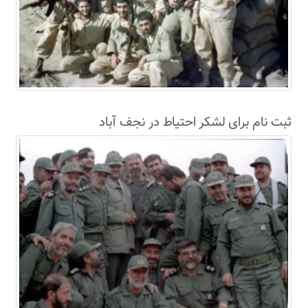
ثبت نام برای لشکر احتیاط در نجف آباد