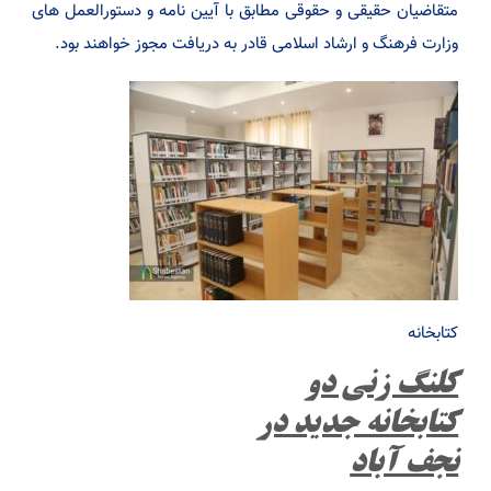
متقاضیان حقیقی و حقوقی مطابق با آیین نامه و دستورالعمل های
وزارت فرهنگ و ارشاد اسلامی قادر به دریافت مجوز خواهند بود.
کتابخانه
کلنگ زنی دو
کتابخانه جدید در
نجف آباد