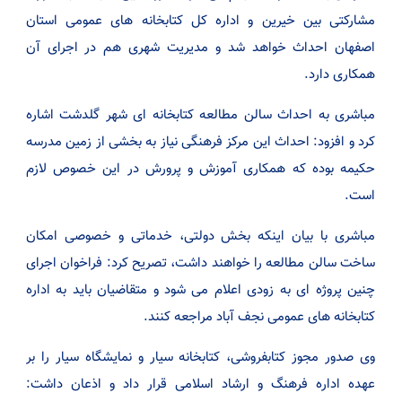
مشارکتی بین خیرین و اداره کل کتابخانه های عمومی استان
اصفهان احداث خواهد شد و مدیریت شهری هم در اجرای آن
همکاری دارد.
مباشری به احداث سالن مطالعه کتابخانه ای شهر گلدشت اشاره
کرد و افزود: احداث این مرکز فرهنگی نیاز به بخشی از زمین مدرسه
حکیمه بوده که همکاری آموزش و پرورش در این خصوص لازم
است.
مباشری با بیان اینکه بخش دولتی، خدماتی و خصوصی امکان
ساخت سالن مطالعه را خواهند داشت، تصریح کرد: فراخوان اجرای
چنین پروژه ای به زودی اعلام می شود و متقاضیان باید به اداره
کتابخانه های عمومی نجف آباد مراجعه کنند.
وی صدور مجوز کتابفروشی، کتابخانه سیار و نمایشگاه سیار را بر
عهده اداره فرهنگ و ارشاد اسلامی قرار داد و اذعان داشت: