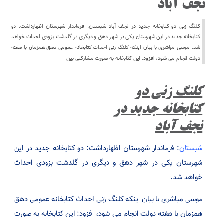
نجف آباد
کلنگ زنی دو کتابخانه جدید در نجف آباد شبستان: فرماندار شهرستان اظهارداشت: دو
کتابخانه جدید در این شهرستان یکی در شهر دهق و دیگری در گلدشت بزودی احداث خواهد
شد. موسی مباشری با بیان اینکه کلنگ زنی احداث کتابخانه عمومی دهق همزمان با هفته
دولت انجام می شود، افزود: این کتابخانه به صورت مشارکتی بین
کلنگ زنی دو
کتابخانه جدید در
نجف آباد
شبستان
: فرماندار شهرستان اظهارداشت: دو کتابخانه جدید در این
شهرستان یکی در شهر دهق و دیگری در گلدشت بزودی احداث
خواهد شد.
موسی مباشری با بیان اینکه کلنگ زنی احداث کتابخانه عمومی دهق
همزمان با هفته دولت انجام می شود، افزود: این کتابخانه به صورت