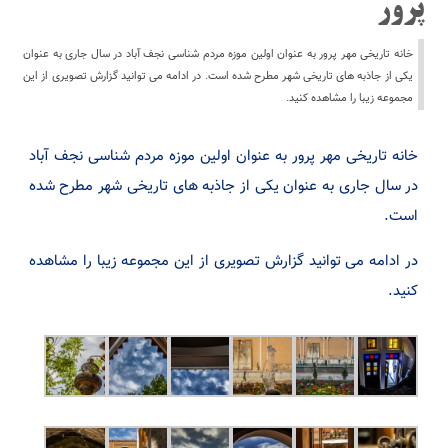
پرور
خانه تاریخی مهر پرور به عنوان اولین موزه مردم شناسی نجف آباد در سال جاری به عنوان
یکی از جاذبه های تاریخی شهر مطرح شده است. در ادامه می توانید گزارش تصویری از این
مجموعه زیبا را مشاهده کنید.
خانه تاریخی مهر پرور به عنوان اولین موزه مردم شناسی نجف آباد
در سال جاری به عنوان یکی از جاذبه های تاریخی شهر مطرح شده
است.
در ادامه می توانید گزارش تصویری از این مجموعه زیبا را مشاهده
کنید.