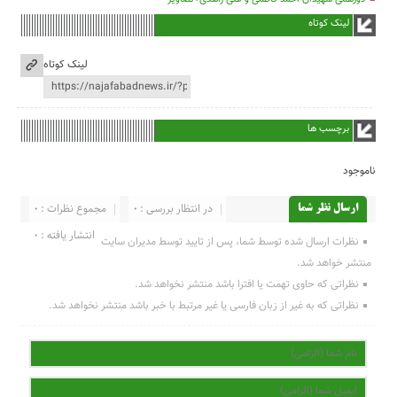
لینک کوتاه
لینک کوتاه
برچسب ها
ناموجود
در انتظار بررسی : 0
مجموع نظرات : 0
ارسال نظر شما
انتشار یافته : 0
نظرات ارسال شده توسط شما، پس از تایید توسط مدیران سایت
منتشر خواهد شد.
نظراتی که حاوی تهمت یا افترا باشد منتشر نخواهد شد.
نظراتی که به غیر از زبان فارسی یا غیر مرتبط با خبر باشد منتشر نخواهد شد.