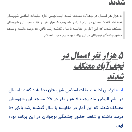
شدند
۵ هزار نفر امسال در نجف‌آباد معتکف شدند ایسنا:رئیس اداره تبلیغات اسلامی شهرستان
نجف‌آباد گفت: امسال در ایام البیض ماه رجب ۵ هزار نفر در ۲۸ مسجد این شهرستان
معتکف شدند که این آمار در مقایسه با سال گذشته رشد بالای ۵۰ درصد داشته و شاهد
حضور چشمگیر نوجوانان در این برنامه بوده ایم. حجت‌الاسلام
۵ هزار نفر امسال در
نجف‌آباد معتکف
شدند
ایسنا
:رئیس اداره تبلیغات اسلامی شهرستان نجف‌آباد گفت: امسال
در ایام البیض ماه رجب ۵ هزار نفر در ۲۸ مسجد این شهرستان
معتکف شدند که این آمار در مقایسه با سال گذشته رشد بالای ۵۰
درصد داشته و شاهد حضور چشمگیر نوجوانان در این برنامه بوده
ایم.