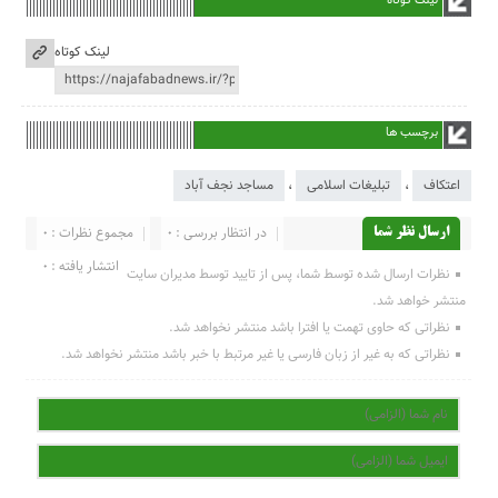
لینک کوتاه
لینک کوتاه
برچسب ها
اعتکاف
،
تبلیغات اسلامی
،
مساجد نجف آباد
در انتظار بررسی : 0
مجموع نظرات : 0
ارسال نظر شما
انتشار یافته : 0
نظرات ارسال شده توسط شما، پس از تایید توسط مدیران سایت
منتشر خواهد شد.
نظراتی که حاوی تهمت یا افترا باشد منتشر نخواهد شد.
نظراتی که به غیر از زبان فارسی یا غیر مرتبط با خبر باشد منتشر نخواهد شد.