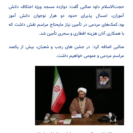
حجت‌الاسلام داود صائبی گفت: دوازده مسجد ویژه اعتکاف دانش
آموزان، امسال پذیرای حدود دو هزار نوجوان دانش آموز
بود.کمک‌های مردمی در تأمین نیاز مایحتاج مراسم نقش داشت که
با همکاری آنان هزینه افطاری و سحری تأمین شد.
صائبی اضافه کرد: در جشن های رجب و شعبان، بیش از یکصد
مراسم مردمی و عمومی خواهیم داشت.