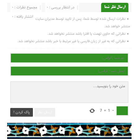
در انتظار بررسی : 0
مجموع نظرات : 0
ارسال نظر شما
انتشار یافته : 0
نظرات ارسال شده توسط شما، پس از تایید توسط مدیران سایت
منتشر خواهد شد.
نظراتی که حاوی تهمت یا افترا باشد منتشر نخواهد شد.
نظراتی که به غیر از زبان فارسی یا غیر مرتبط با خبر باشد منتشر نخواهد شد.
7
=
1
−
ارسال نظر
پاک کردن !