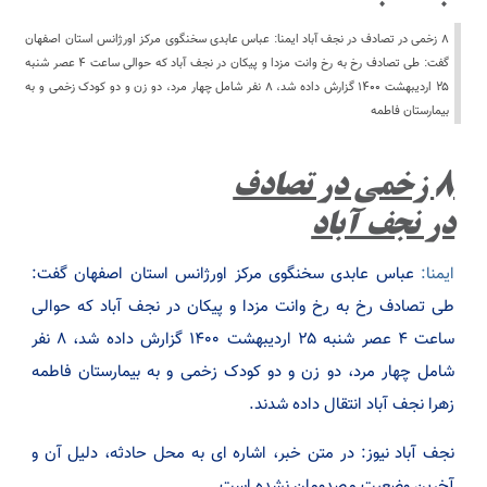
۸ زخمی در تصادف در نجف آباد ایمنا: عباس عابدی سخنگوی مرکز اورژانس استان اصفهان
گفت: طی تصادف رخ به رخ وانت مزدا و پیکان در نجف آباد که حوالی ساعت ۴ عصر شنبه
۲۵ اردیبهشت ۱۴۰۰ گزارش داده شد، ۸ نفر شامل چهار مرد، دو زن و دو کودک زخمی و به
بیمارستان فاطمه
۸ زخمی در تصادف
در نجف آباد
ایمنا:
عباس عابدی سخنگوی مرکز اورژانس استان اصفهان گفت:
طی تصادف رخ به رخ وانت مزدا و پیکان در نجف آباد که حوالی
ساعت ۴ عصر شنبه ۲۵ اردیبهشت ۱۴۰۰ گزارش داده شد، ۸ نفر
شامل چهار مرد، دو زن و دو کودک زخمی و به بیمارستان فاطمه
زهرا نجف آباد انتقال داده شدند.
نجف آباد نیوز: در متن خبر، اشاره ای به محل حادثه، دلیل آن و
آخرین وضعیت مصدومان نشده است.