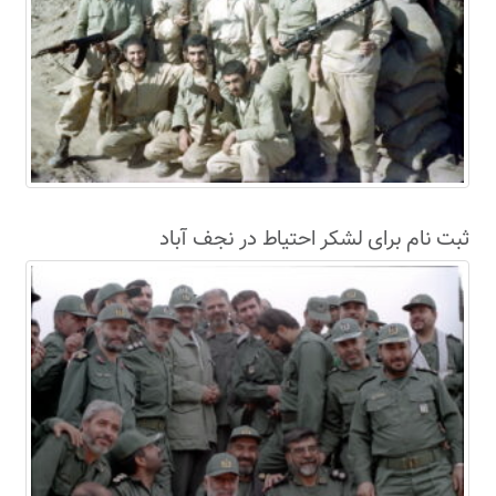
ثبت نام برای لشکر احتیاط در نجف آباد