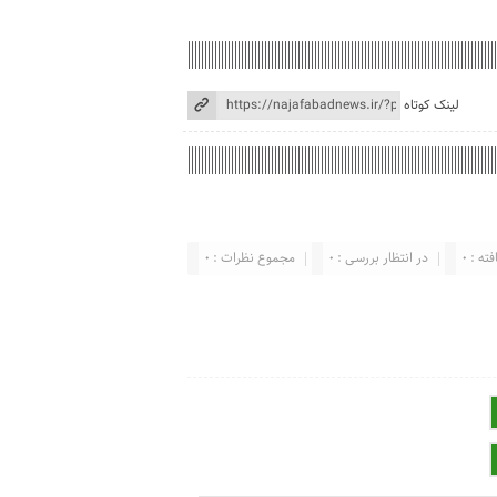
لینک کوتاه
ته : 0
در انتظار بررسی : 0
مجموع نظرات : 0